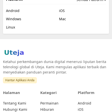
Android
iOS
Windows
Mac
Linux
Ketahui perkembangan dunia digital menerusi liputan berita
teknologi global di Uteja. Kami mengulas aplikasi terbaik dan
menyediakan panduan peranti pintar.
Hantar Aplikasi Anda
Halaman
Kategori
Platform
Tentang Kami
Permainan
Android
Hubungi Kami
Hiburan
iOS