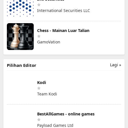
International Securities LLC
Chess - Mainan Luar Talian
GamoVation
Lagi »
Pilihan Editor
Kodi
Team Kodi
BestAllGames - online games
Payload Games Ltd