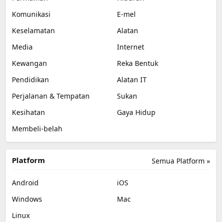
Komunikasi
E-mel
Keselamatan
Alatan
Media
Internet
Kewangan
Reka Bentuk
Pendidikan
Alatan IT
Perjalanan & Tempatan
Sukan
Kesihatan
Gaya Hidup
Membeli-belah
Platform
Semua Platform »
Android
iOS
Windows
Mac
Linux