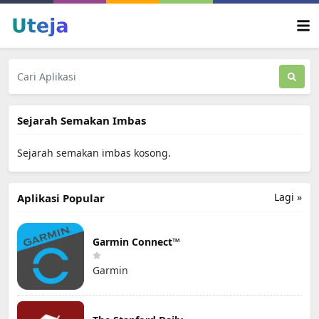
Sejarah Semakan Imbas
Sejarah semakan imbas kosong.
Lagi »
Aplikasi Popular
Garmin Connect™
Garmin