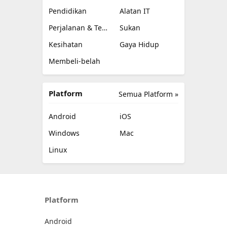
Pendidikan
Alatan IT
Perjalanan & Tempatan
Sukan
Kesihatan
Gaya Hidup
Membeli-belah
Platform
Semua Platform »
Android
iOS
Windows
Mac
Linux
Platform
Android