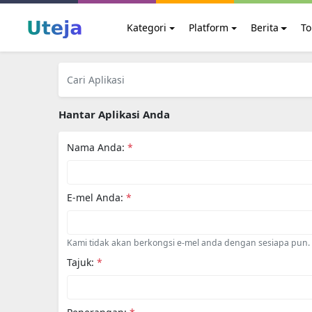
Kategori
Platform
Berita
To
Hantar Aplikasi Anda
Nama Anda:
*
E-mel Anda:
*
Kami tidak akan berkongsi e-mel anda dengan sesiapa pun.
Tajuk:
*