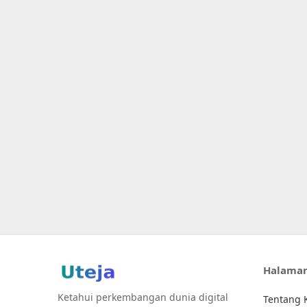
Halama
Ketahui perkembangan dunia digital
Tentang 