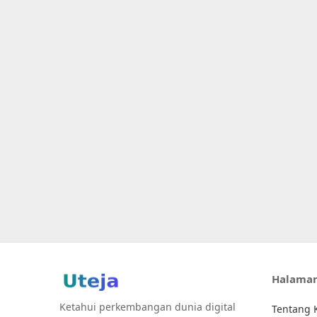
Halama
Ketahui perkembangan dunia digital
Tentang 