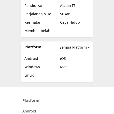
Pendidikan
Alatan IT
Perjalanan & Tempatan
Sukan
Kesihatan
Gaya Hidup
Membeli-belah
Platform
Semua Platform »
Android
iOS
Windows
Mac
Linux
Platform
Android