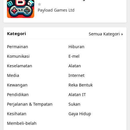
Payload Games Ltd
Kategori
Semua Kategori »
Permainan
Hiburan
Komunikasi
E-mel
Keselamatan
Alatan
Media
Internet
Kewangan
Reka Bentuk
Pendidikan
Alatan IT
Perjalanan & Tempatan
Sukan
Kesihatan
Gaya Hidup
Membeli-belah