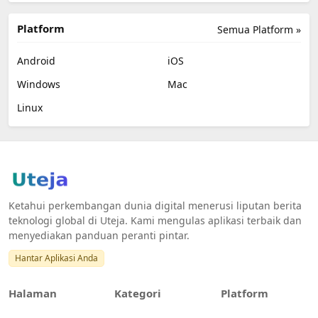
Platform
Semua Platform »
Android
iOS
Windows
Mac
Linux
Ketahui perkembangan dunia digital menerusi liputan berita
teknologi global di Uteja. Kami mengulas aplikasi terbaik dan
menyediakan panduan peranti pintar.
Hantar Aplikasi Anda
Halaman
Kategori
Platform