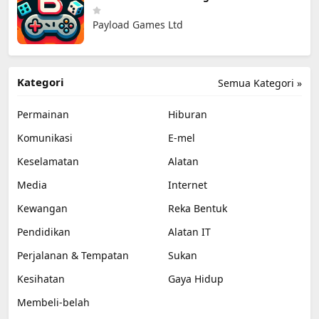
Payload Games Ltd
Kategori
Semua Kategori »
Permainan
Hiburan
Komunikasi
E-mel
Keselamatan
Alatan
Media
Internet
Kewangan
Reka Bentuk
Pendidikan
Alatan IT
Perjalanan & Tempatan
Sukan
Kesihatan
Gaya Hidup
Membeli-belah