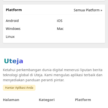
Platform
Semua Platform »
Android
iOS
Windows
Mac
Linux
Ketahui perkembangan dunia digital menerusi liputan berita
teknologi global di Uteja. Kami mengulas aplikasi terbaik dan
menyediakan panduan peranti pintar.
Hantar Aplikasi Anda
Halaman
Kategori
Platform