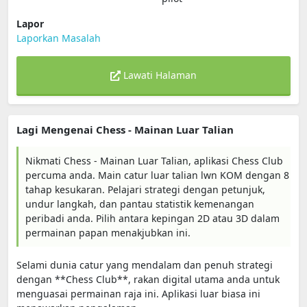
Lapor
Laporkan Masalah
Lawati Halaman
Lagi Mengenai Chess - Mainan Luar Talian
Nikmati Chess - Mainan Luar Talian, aplikasi Chess Club
percuma anda. Main catur luar talian lwn KOM dengan 8
tahap kesukaran. Pelajari strategi dengan petunjuk,
undur langkah, dan pantau statistik kemenangan
peribadi anda. Pilih antara kepingan 2D atau 3D dalam
permainan papan menakjubkan ini.
Selami dunia catur yang mendalam dan penuh strategi
dengan **Chess Club**, rakan digital utama anda untuk
menguasai permainan raja ini. Aplikasi luar biasa ini