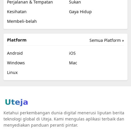
Perjalanan & Tempatan
Sukan
Kesihatan
Gaya Hidup
Membeli-belah
Platform
Semua Platform »
Android
iOS
Windows
Mac
Linux
Ketahui perkembangan dunia digital menerusi liputan berita
teknologi global di Uteja. Kami mengulas aplikasi terbaik dan
menyediakan panduan peranti pintar.