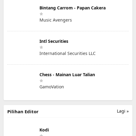
Bintang Carrom - Papan Cakera
Music Avengers
Intl Securities
International Securities LLC
Chess - Mainan Luar Talian
GamoVation
Lagi »
Pilihan Editor
Kodi