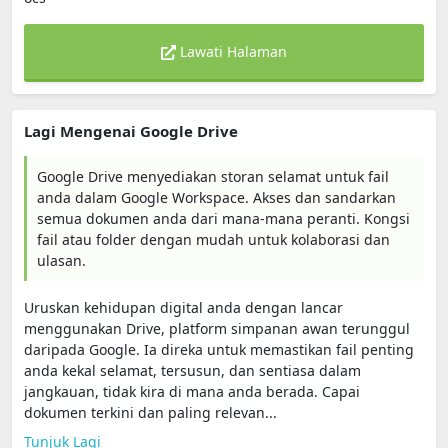
Lawati Halaman
Lagi Mengenai Google Drive
Google Drive menyediakan storan selamat untuk fail
anda dalam Google Workspace. Akses dan sandarkan
semua dokumen anda dari mana-mana peranti. Kongsi
fail atau folder dengan mudah untuk kolaborasi dan
ulasan.
Uruskan kehidupan digital anda dengan lancar
menggunakan Drive, platform simpanan awan terunggul
daripada Google. Ia direka untuk memastikan fail penting
anda kekal selamat, tersusun, dan sentiasa dalam
jangkauan, tidak kira di mana anda berada. Capai
dokumen terkini dan paling relevan...
Tunjuk Lagi