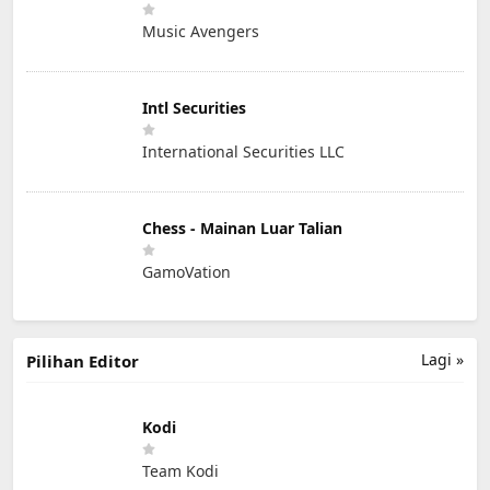
Music Avengers
Intl Securities
International Securities LLC
Chess - Mainan Luar Talian
GamoVation
Lagi »
Pilihan Editor
Kodi
Team Kodi