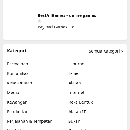
BestAllGames - online games
Payload Games Ltd
Kategori
Semua Kategori »
Permainan
Hiburan
Komunikasi
E-mel
Keselamatan
Alatan
Media
Internet
Kewangan
Reka Bentuk
Pendidikan
Alatan IT
Perjalanan & Tempatan
Sukan