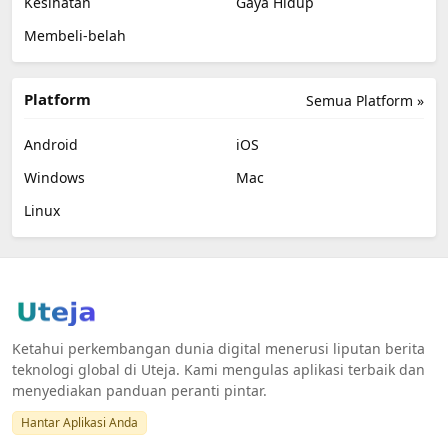
Kesihatan
Gaya Hidup
Membeli-belah
Platform
Semua Platform »
Android
iOS
Windows
Mac
Linux
Ketahui perkembangan dunia digital menerusi liputan berita
teknologi global di Uteja. Kami mengulas aplikasi terbaik dan
menyediakan panduan peranti pintar.
Hantar Aplikasi Anda