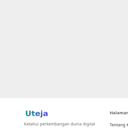
Halama
Ketahui perkembangan dunia digital
Tentang 