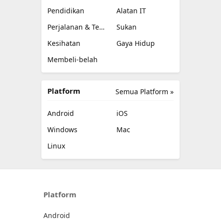
Pendidikan
Alatan IT
Perjalanan & Tempatan
Sukan
Kesihatan
Gaya Hidup
Membeli-belah
Platform
Semua Platform »
Android
iOS
Windows
Mac
Linux
Platform
Android