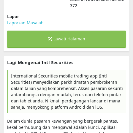
372
Lapor
Laporkan Masalah
Lawati Halaman
Lagi Mengenai Intl Securities
International Securities mobile trading app (Intl
Securities) menyediakan perkhidmatan pembrokeran
dalam talian yang komprehensif. Akses pasaran sekuriti
antarabangsa dengan mudah, terus dari telefon pintar
dan tablet anda. Nikmati perdagangan lancar di mana
sahaja, menyokong platform Android dan iOS.
Dalam dunia pasaran kewangan yang bergerak pantas,
kekal berhubung dan mengawal adalah kunci. Aplikasi