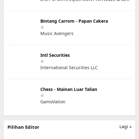
Bintang Carrom - Papan Cakera
Music Avengers
Intl Securities
International Securities LLC
Chess - Mainan Luar Talian
GamoVation
Lagi »
Pilihan Editor