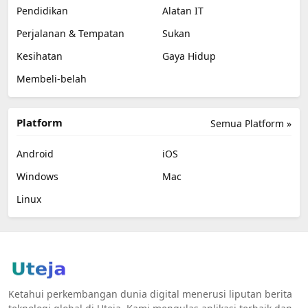
Pendidikan
Alatan IT
Perjalanan & Tempatan
Sukan
Kesihatan
Gaya Hidup
Membeli-belah
Platform
Semua Platform »
Android
iOS
Windows
Mac
Linux
Ketahui perkembangan dunia digital menerusi liputan berita