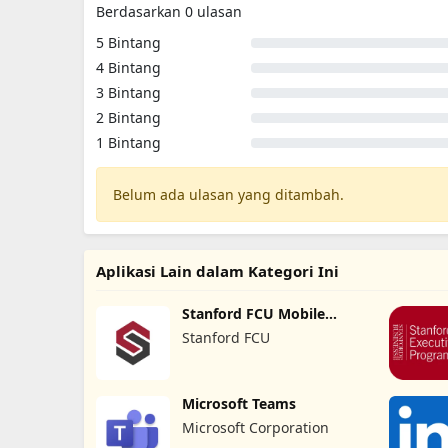
Berdasarkan 0 ulasan
5 Bintang
4 Bintang
3 Bintang
2 Bintang
1 Bintang
Belum ada ulasan yang ditambah.
Aplikasi Lain dalam Kategori Ini
Stanford FCU Mobile
Banking
Stanford FCU
Microsoft Teams
Microsoft Corporation