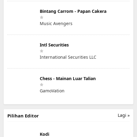
Bintang Carrom - Papan Cakera
Music Avengers
Intl Securities
International Securities LLC
Chess - Mainan Luar Talian
GamoVation
Lagi »
Pilihan Editor
Kodi