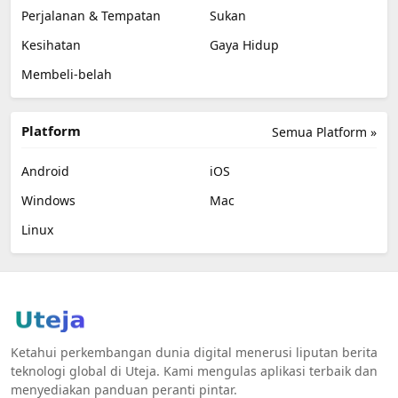
Perjalanan & Tempatan
Sukan
Kesihatan
Gaya Hidup
Membeli-belah
Platform
Semua Platform »
Android
iOS
Windows
Mac
Linux
Ketahui perkembangan dunia digital menerusi liputan berita
teknologi global di Uteja. Kami mengulas aplikasi terbaik dan
menyediakan panduan peranti pintar.