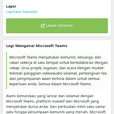
Lapor
Laporkan Masalah
Lawati Halaman
Lagi Mengenai Microsoft Teams
Microsoft Teams menyatukan komuniti, keluarga, dan
rakan sekerja di satu tempat untuk berkolaborasi dengan
cekap. Urus projek, tugasan, dan acara dengan mudah.
Nikmati panggilan video/audio selamat, perkongsian fail,
dan penyimpanan awan terbina dalam untuk semua
keperluan anda. Semua dalam Microsoft Teams.
Alami komunikasi yang lancar dan selamat dengan
Microsoft Teams, platform inovatif dari Microsoft yang
menyatukan dunia anda. Dari perbualan intim satu-sama-
satu hingga perjumpaan komuniti yang meriah, Microsoft