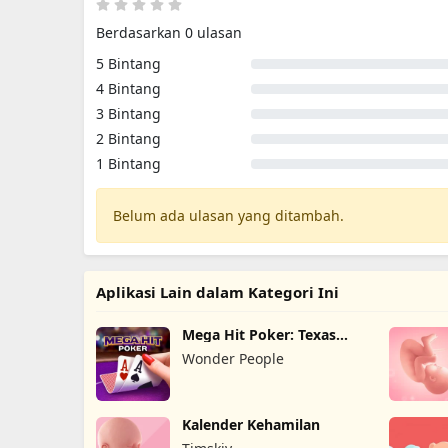
Berdasarkan 0 ulasan
5 Bintang
4 Bintang
3 Bintang
2 Bintang
1 Bintang
Belum ada ulasan yang ditambah.
Aplikasi Lain dalam Kategori Ini
Mega Hit Poker: Texas
Holdem
Wonder People
Kalender Kehamilan