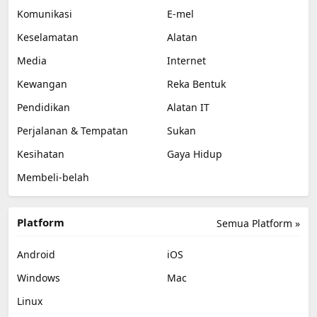
Komunikasi
E-mel
Keselamatan
Alatan
Media
Internet
Kewangan
Reka Bentuk
Pendidikan
Alatan IT
Perjalanan & Tempatan
Sukan
Kesihatan
Gaya Hidup
Membeli-belah
Platform
Semua Platform »
Android
iOS
Windows
Mac
Linux