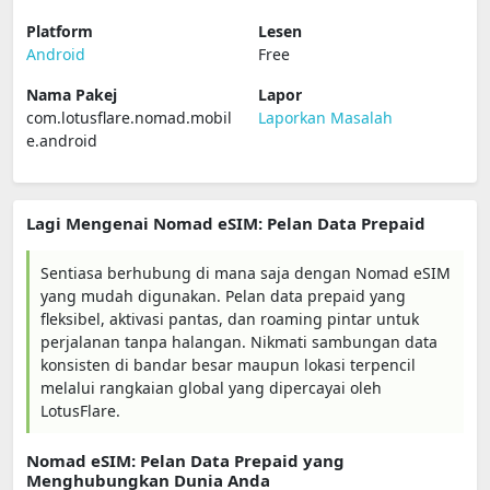
Platform
Lesen
Android
Free
Nama Pakej
Lapor
com.lotusflare.nomad.mobil
Laporkan Masalah
e.android
Lagi Mengenai Nomad eSIM: Pelan Data Prepaid
Sentiasa berhubung di mana saja dengan Nomad eSIM
yang mudah digunakan. Pelan data prepaid yang
fleksibel, aktivasi pantas, dan roaming pintar untuk
perjalanan tanpa halangan. Nikmati sambungan data
konsisten di bandar besar maupun lokasi terpencil
melalui rangkaian global yang dipercayai oleh
LotusFlare.
Nomad eSIM: Pelan Data Prepaid yang
Menghubungkan Dunia Anda