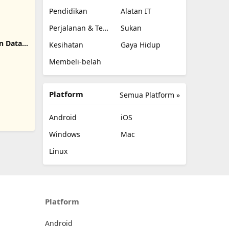
Pendidikan
Alatan IT
Perjalanan & Tempatan
Sukan
n Data
Kesihatan
Gaya Hidup
Membeli-belah
Platform
Semua Platform »
Android
iOS
Windows
Mac
Linux
Platform
Android