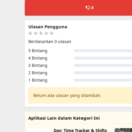
0
Ulasan Pengguna
Berdasarkan 0 ulasan
5 Bintang
4 Bintang
3 Bintang
2 Bintang
1 Bintang
Belum ada ulasan yang ditambah.
Aplikasi Lain dalam Kategori Ini
Day: Time Tracker & Shifts