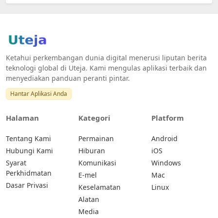
Ketahui perkembangan dunia digital menerusi liputan berita
teknologi global di Uteja. Kami mengulas aplikasi terbaik dan
menyediakan panduan peranti pintar.
Hantar Aplikasi Anda
Halaman
Kategori
Platform
Tentang Kami
Permainan
Android
Hubungi Kami
Hiburan
iOS
Syarat
Komunikasi
Windows
Perkhidmatan
E-mel
Mac
Dasar Privasi
Keselamatan
Linux
Alatan
Media