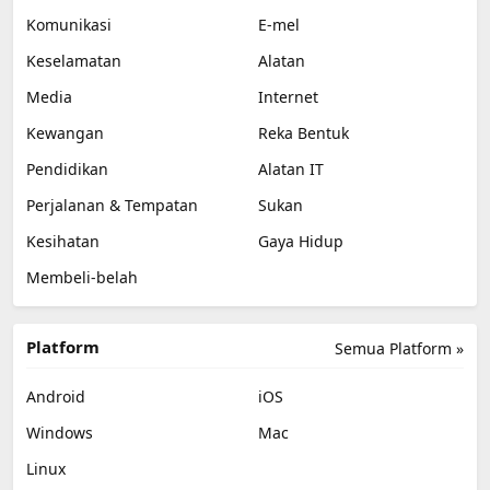
Komunikasi
E-mel
Keselamatan
Alatan
Media
Internet
Kewangan
Reka Bentuk
Pendidikan
Alatan IT
Perjalanan & Tempatan
Sukan
Kesihatan
Gaya Hidup
Membeli-belah
Platform
Semua Platform »
Android
iOS
Windows
Mac
Linux