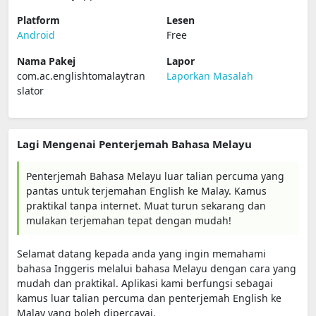
Platform
Lesen
Android
Free
Nama Pakej
Lapor
com.ac.englishtomalaytran
Laporkan Masalah
slator
Lagi Mengenai Penterjemah Bahasa Melayu
Penterjemah Bahasa Melayu luar talian percuma yang
pantas untuk terjemahan English ke Malay. Kamus
praktikal tanpa internet. Muat turun sekarang dan
mulakan terjemahan tepat dengan mudah!
Selamat datang kepada anda yang ingin memahami
bahasa Inggeris melalui bahasa Melayu dengan cara yang
mudah dan praktikal. Aplikasi kami berfungsi sebagai
kamus luar talian percuma dan penterjemah English ke
Malay yang boleh dipercayai.