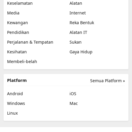
Keselamatan
Alatan
Media
Internet
Kewangan
Reka Bentuk
Pendidikan
Alatan IT
Perjalanan & Tempatan
Sukan
Kesihatan
Gaya Hidup
Membeli-belah
Platform
Semua Platform »
Android
iOS
Windows
Mac
Linux