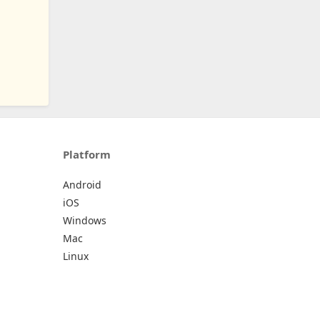
Platform
Android
iOS
Windows
Mac
Linux