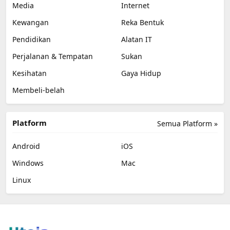
Media
Internet
Kewangan
Reka Bentuk
Pendidikan
Alatan IT
Perjalanan & Tempatan
Sukan
Kesihatan
Gaya Hidup
Membeli-belah
Platform
Semua Platform »
Android
iOS
Windows
Mac
Linux