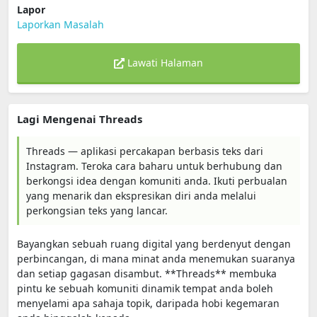
Lapor
Laporkan Masalah
Lawati Halaman
Lagi Mengenai Threads
Threads — aplikasi percakapan berbasis teks dari
Instagram. Teroka cara baharu untuk berhubung dan
berkongsi idea dengan komuniti anda. Ikuti perbualan
yang menarik dan ekspresikan diri anda melalui
perkongsian teks yang lancar.
Bayangkan sebuah ruang digital yang berdenyut dengan
perbincangan, di mana minat anda menemukan suaranya
dan setiap gagasan disambut. **Threads** membuka
pintu ke sebuah komuniti dinamik tempat anda boleh
menyelami apa sahaja topik, daripada hobi kegemaran