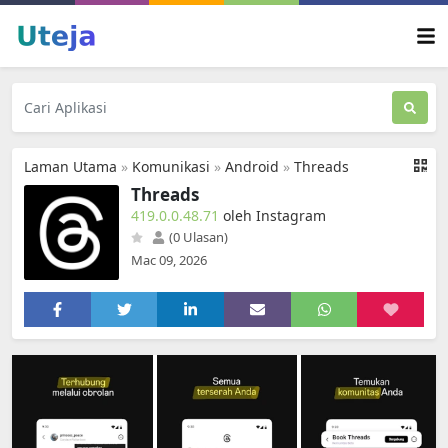
Laman Utama
»
Komunikasi
»
Android
»
Threads
Threads
419.0.0.48.71
oleh Instagram
(0 Ulasan)
Mac 09, 2026