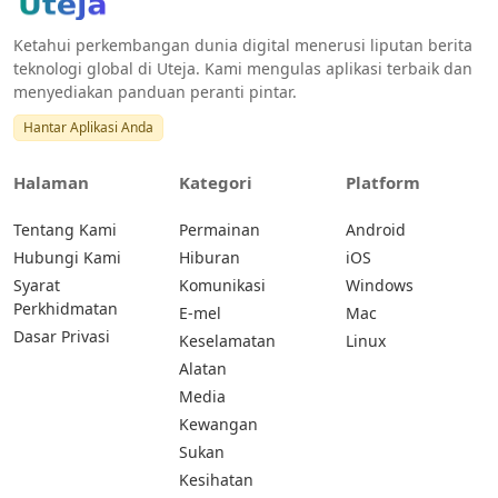
Ketahui perkembangan dunia digital menerusi liputan berita
teknologi global di Uteja. Kami mengulas aplikasi terbaik dan
menyediakan panduan peranti pintar.
Hantar Aplikasi Anda
Halaman
Kategori
Platform
Tentang Kami
Permainan
Android
Hubungi Kami
Hiburan
iOS
Syarat
Komunikasi
Windows
Perkhidmatan
E-mel
Mac
Dasar Privasi
Keselamatan
Linux
Alatan
Media
Kewangan
Sukan
Kesihatan