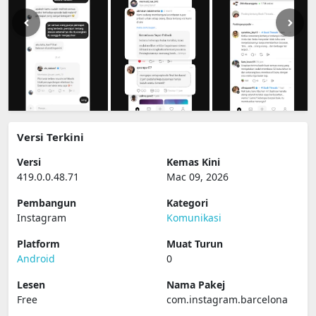
Versi Terkini
Versi
Kemas Kini
419.0.0.48.71
Mac 09, 2026
Pembangun
Kategori
Instagram
Komunikasi
Platform
Muat Turun
Android
0
Lesen
Nama Pakej
Free
com.instagram.barcelona