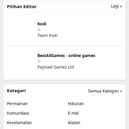
Lagi »
Pilihan Editor
Kodi
Team Kodi
BestAllGames - online games
Payload Games Ltd
Kategori
Semua Kategori »
Permainan
Hiburan
Komunikasi
E-mel
Keselamatan
Alatan