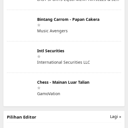
Bintang Carrom - Papan Cakera
Music Avengers
Intl Securities
International Securities LLC
Chess - Mainan Luar Talian
GamoVation
Lagi »
Pilihan Editor