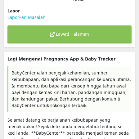
Lapor
Laporkan Masalah
Lawati Halaman
Lagi Mengenai Pregnancy App & Baby Tracker
BabyCenter ialah penjejak kehamilan, sumber
keibubapaan, dan aplikasi perancangan keluarga utama.
Ia membantu ibu bapa dari konsep hingga tahun awal
bayi dengan kemas kini harian, pandangan mingguan,
dan kandungan pakar. Berhubung dengan komuniti
BabyCenter untuk sokongan terbaik.
Selamat datang ke perjalanan keibubapaan yang
menakjubkan! Sejak detik anda mengetahui tentang si
kecil anda, **BabyCenter** bersedia menjadi teman setia