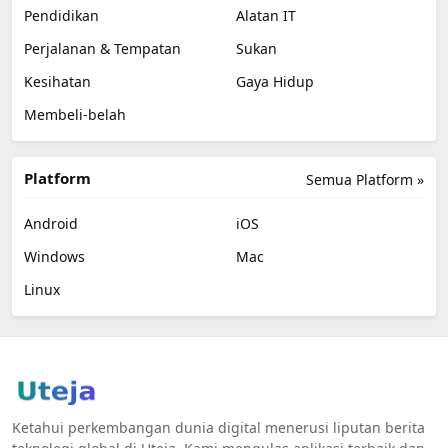
Pendidikan
Alatan IT
Perjalanan & Tempatan
Sukan
Kesihatan
Gaya Hidup
Membeli-belah
Platform
Semua Platform »
Android
iOS
Windows
Mac
Linux
Ketahui perkembangan dunia digital menerusi liputan berita