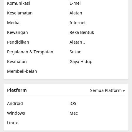
Komunikasi
E-mel
Keselamatan
Alatan
Media
Internet
Kewangan
Reka Bentuk
Pendidikan
Alatan IT
Perjalanan & Tempatan
Sukan
Kesihatan
Gaya Hidup
Membeli-belah
Platform
Semua Platform »
Android
iOS
Windows
Mac
Linux