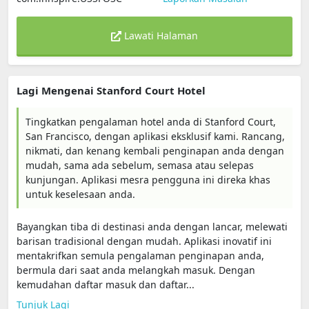
Lawati Halaman
Lagi Mengenai Stanford Court Hotel
Tingkatkan pengalaman hotel anda di Stanford Court,
San Francisco, dengan aplikasi eksklusif kami. Rancang,
nikmati, dan kenang kembali penginapan anda dengan
mudah, sama ada sebelum, semasa atau selepas
kunjungan. Aplikasi mesra pengguna ini direka khas
untuk keselesaan anda.
Bayangkan tiba di destinasi anda dengan lancar, melewati
barisan tradisional dengan mudah. Aplikasi inovatif ini
mentakrifkan semula pengalaman penginapan anda,
bermula dari saat anda melangkah masuk. Dengan
kemudahan daftar masuk dan daftar...
Tunjuk Lagi